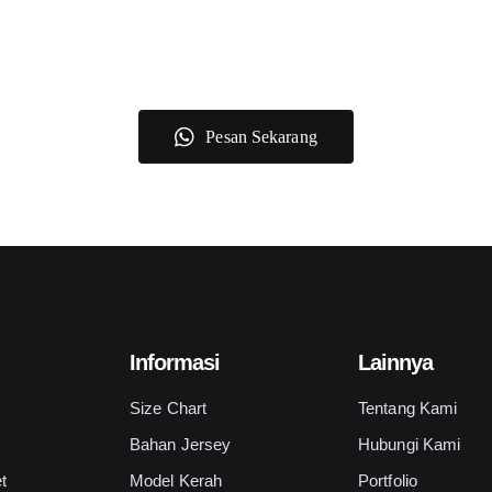
Pesan Sekarang
Informasi
Lainnya
l
Size Chart
Tentang Kami
Bahan Jersey
Hubungi Kami
t
Model Kerah
Portfolio