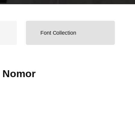
Font Collection
& Nomor