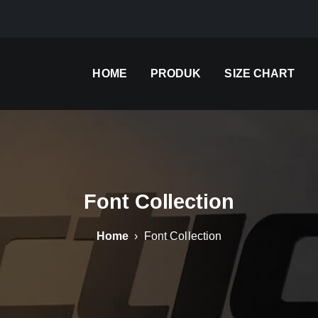
HOME
PRODUK
SIZE CHART
Font Collection
Home
› Font Collection