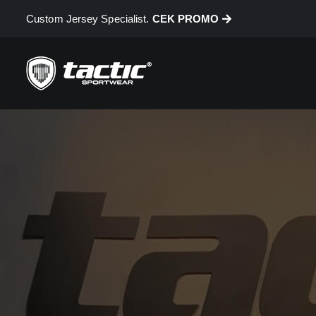
Custom Jersey Specialist.
CEK PROMO