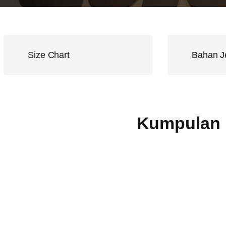
Size Chart
Bahan J
Kumpulan 