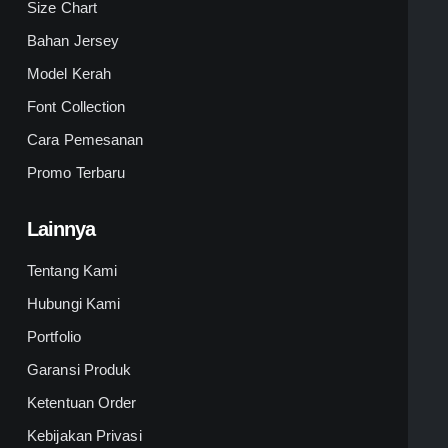
Size Chart
Bahan Jersey
Model Kerah
Font Collection
Cara Pemesanan
Promo Terbaru
Lainnya
Tentang Kami
Hubungi Kami
Portfolio
Garansi Produk
Ketentuan Order
Kebijakan Privasi