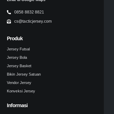
0858 8832 8821
cs@tacticjersey.com
Produk
Jersey Futsal
Jersey Bola
Jersey Basket
Bikin Jersey Satuan
Vendor Jersey
Konveksi Jersey
Informasi