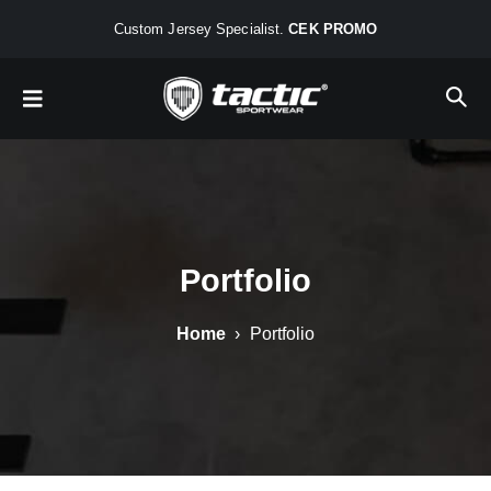
Custom Jersey Specialist.
CEK PROMO
Portfolio
Home
› Portfolio