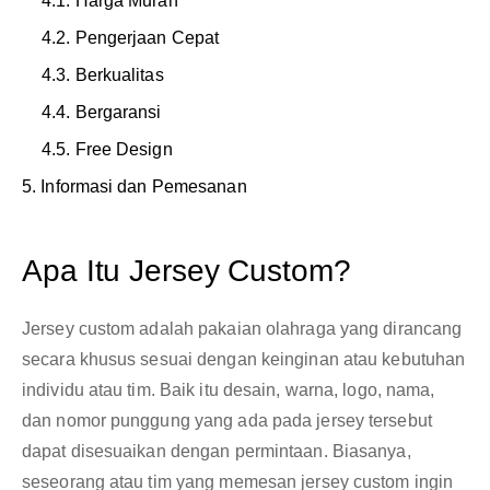
4.1. Harga Murah
4.2. Pengerjaan Cepat
4.3. Berkualitas
4.4. Bergaransi
4.5. Free Design
5. Informasi dan Pemesanan
Apa Itu Jersey Custom?
Jersey custom adalah pakaian olahraga yang dirancang
secara khusus sesuai dengan keinginan atau kebutuhan
individu atau tim. Baik itu desain, warna, logo, nama,
dan nomor punggung yang ada pada jersey tersebut
dapat disesuaikan dengan permintaan. Biasanya,
seseorang atau tim yang memesan jersey custom ingin