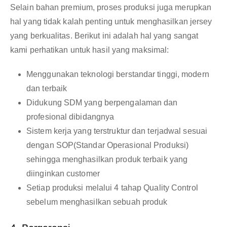
Selain bahan premium, proses produksi juga merupkan
hal yang tidak kalah penting untuk menghasilkan jersey
yang berkualitas. Berikut ini adalah hal yang sangat
kami perhatikan untuk hasil yang maksimal:
Menggunakan teknologi berstandar tinggi, modern
dan terbaik
Didukung SDM yang berpengalaman dan
profesional dibidangnya
Sistem kerja yang terstruktur dan terjadwal sesuai
dengan SOP(Standar Operasional Produksi)
sehingga menghasilkan produk terbaik yang
diinginkan customer
Setiap produksi melalui 4 tahap Quality Control
sebelum menghasilkan sebuah produk