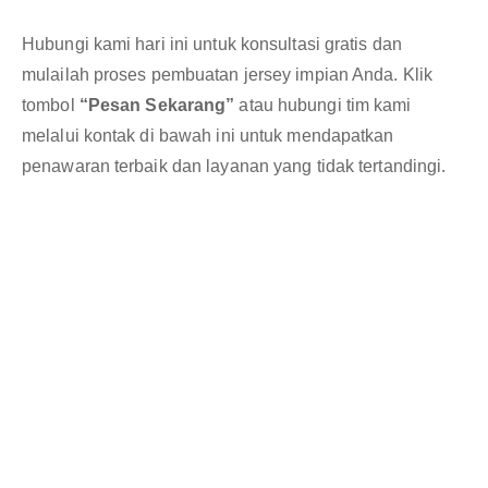
Hubungi kami hari ini untuk konsultasi gratis dan
mulailah proses pembuatan jersey impian Anda. Klik
tombol
“Pesan Sekarang”
atau hubungi tim kami
melalui kontak di bawah ini untuk mendapatkan
penawaran terbaik dan layanan yang tidak tertandingi.