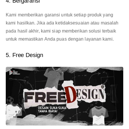
4. Bergaransi
Kami memberikan garansi untuk setiap produk yang
kami hasilkan. Jika ada ketidaksesuaian atau masalah
pada hasil akhir, kami siap memberikan solusi terbaik
untuk memastikan Anda puas dengan layanan kami.
5. Free Design