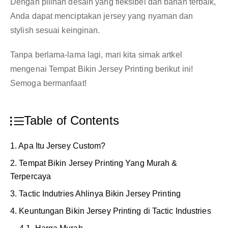
Dengan pilihan desain yang fleksibel dan bahan terbaik,
Anda dapat menciptakan jersey yang nyaman dan
stylish sesuai keinginan.
Tanpa berlama-lama lagi, mari kita simak artkel
mengenai Tempat Bikin Jersey Printing berikut ini!
Semoga bermanfaat!
Table of Contents
1. Apa Itu Jersey Custom?
2. Tempat Bikin Jersey Printing Yang Murah &
Terpercaya
3. Tactic Indutries Ahlinya Bikin Jersey Printing
4. Keuntungan Bikin Jersey Printing di Tactic Industries