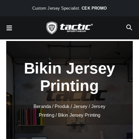
Custom Jersey Specialist.
CEK PROMO
Bikin Jersey
Printing
Beranda
/
Produk
/
Jersey
/
Jersey
Printing
/ Bikin Jersey Printing