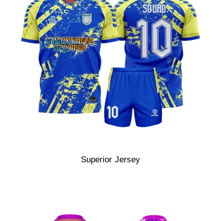
Superior Jersey