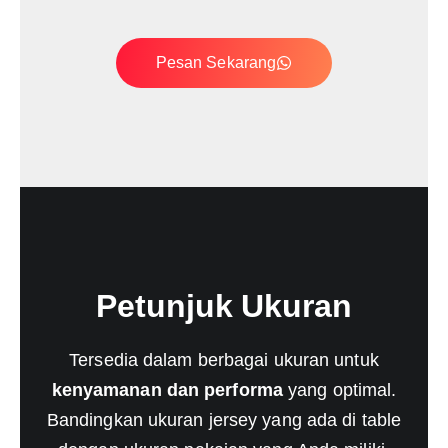
Pesan Sekarang
Petunjuk Ukuran
Tersedia dalam berbagai ukuran untuk
kenyamanan dan performa
yang optimal.
Bandingkan ukuran jersey yang ada di table