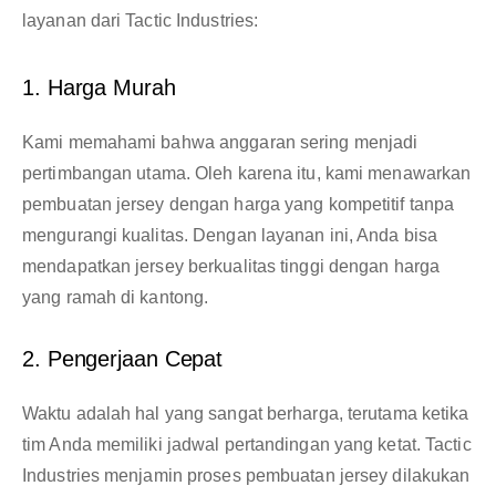
layanan dari Tactic Industries:
1. Harga Murah
Kami memahami bahwa anggaran sering menjadi
pertimbangan utama. Oleh karena itu, kami menawarkan
pembuatan jersey dengan harga yang kompetitif tanpa
mengurangi kualitas. Dengan layanan ini, Anda bisa
mendapatkan jersey berkualitas tinggi dengan harga
yang ramah di kantong.
2. Pengerjaan Cepat
Waktu adalah hal yang sangat berharga, terutama ketika
tim Anda memiliki jadwal pertandingan yang ketat. Tactic
Industries menjamin proses pembuatan jersey dilakukan