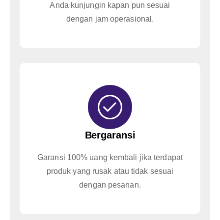
Anda kunjungin kapan pun sesuai
dengan jam operasional.
Bergaransi
Garansi 100% uang kembali jika terdapat
produk yang rusak atau tidak sesuai
dengan pesanan.