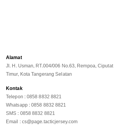
Alamat
Jl. H. Usman, RT.004/006 No.63, Rempoa, Ciputat
Timur, Kota Tangerang Selatan
Kontak
Telepon : 0858 8832 8821
Whatsapp : 0858 8832 8821
SMS : 0858 8832 8821
Email : cs@page.tacticjersey.com