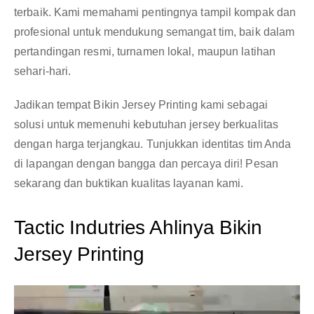
terbaik. Kami memahami pentingnya tampil kompak dan
profesional untuk mendukung semangat tim, baik dalam
pertandingan resmi, turnamen lokal, maupun latihan
sehari-hari.
Jadikan tempat Bikin Jersey Printing kami sebagai
solusi untuk memenuhi kebutuhan jersey berkualitas
dengan harga terjangkau. Tunjukkan identitas tim Anda
di lapangan dengan bangga dan percaya diri! Pesan
sekarang dan buktikan kualitas layanan kami.
Tactic Indutries Ahlinya Bikin
Jersey Printing