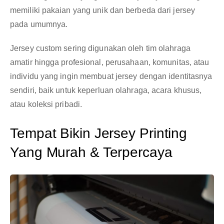
memiliki pakaian yang unik dan berbeda dari jersey
pada umumnya.
Jersey custom sering digunakan oleh tim olahraga
amatir hingga profesional, perusahaan, komunitas, atau
individu yang ingin membuat jersey dengan identitasnya
sendiri, baik untuk keperluan olahraga, acara khusus,
atau koleksi pribadi.
Tempat Bikin Jersey Printing
Yang Murah & Terpercaya