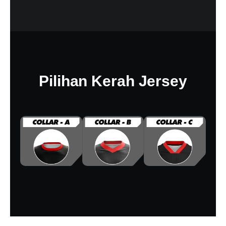
Pilihan Kerah Jersey