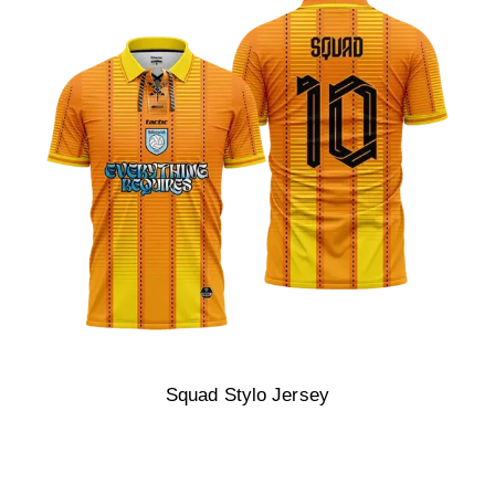
Squad Stylo Jersey