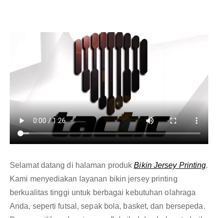
Selamat datang di halaman produk
Bikin Jersey Printing
.
Kami menyediakan layanan bikin jersey printing
berkualitas tinggi untuk berbagai kebutuhan olahraga
Anda, seperti futsal, sepak bola, basket, dan bersepeda.