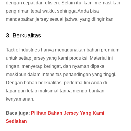
dengan cepat dan efisien. Selain itu, kami memastikan
pengiriman tepat waktu, sehingga Anda bisa
mendapatkan jersey sesuai jadwal yang diinginkan.
3. Berkualitas
Tactic Industries hanya menggunakan bahan premium
untuk setiap jersey yang kami produksi. Material ini
ringan, menyerap keringat, dan nyaman dipakai
meskipun dalam intensitas pertandingan yang tinggi.
Dengan bahan berkualitas, performa tim Anda di
lapangan tetap maksimal tanpa mengorbankan
kenyamanan.
Baca juga:
Pilihan Bahan Jersey Yang Kami
Sediakan