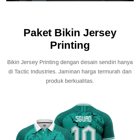
Paket Bikin Jersey
Printing
Bikin Jersey Printing dengan desain sendiri hanya
di Tactic Industries. Jaminan harga termurah dan
produk berkualitas.