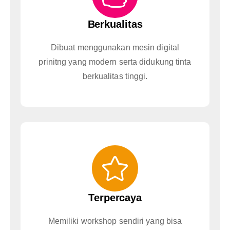
Berkualitas
Dibuat menggunakan mesin digital
prinitng yang modern serta didukung tinta
berkualitas tinggi.
Terpercaya
Memiliki workshop sendiri yang bisa