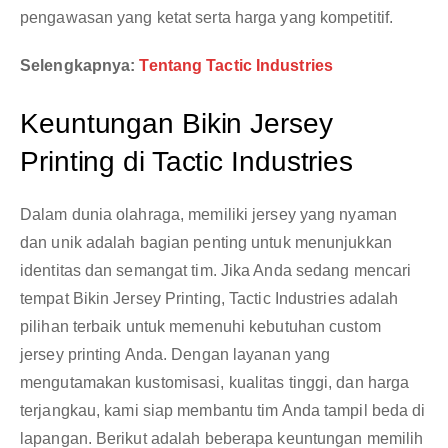
pengawasan yang ketat serta harga yang kompetitif.
Selengkapnya:
Tentang Tactic Industries
Keuntungan Bikin Jersey
Printing di Tactic Industries
Dalam dunia olahraga, memiliki jersey yang nyaman
dan unik adalah bagian penting untuk menunjukkan
identitas dan semangat tim. Jika Anda sedang mencari
tempat Bikin Jersey Printing, Tactic Industries adalah
pilihan terbaik untuk memenuhi kebutuhan custom
jersey printing Anda. Dengan layanan yang
mengutamakan kustomisasi, kualitas tinggi, dan harga
terjangkau, kami siap membantu tim Anda tampil beda di
lapangan. Berikut adalah beberapa keuntungan memilih