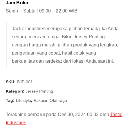
Jam Buka
Senin – Sabtu | 09.00 – 22.00 WIB
Tactic Industries merupaka pilihan terbaik jika Anda
sedang mencari tempat Bikin Jersey Printing
dengan harga murah, pilihan produk yang lengkap,
pengerjaan yang cepat, hasil cetak yang
berkualitas dan terdekat dari lokasi Anda saat ini.
SKU:
BJP-001
Kategori:
Jersey Printing
Tag:
Lifestyle
,
Pakaian Olahraga
Terakhir diperbarui pada Des 30, 2024 00:32 oleh
Tactic
Industries