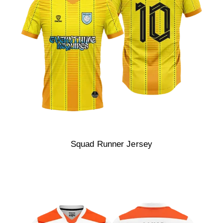
Squad Runner Jersey