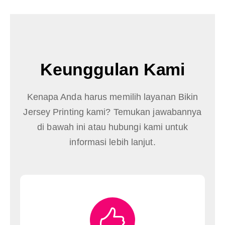
Keunggulan Kami
Kenapa Anda harus memilih layanan Bikin
Jersey Printing kami? Temukan jawabannya
di bawah ini atau hubungi kami untuk
informasi lebih lanjut.