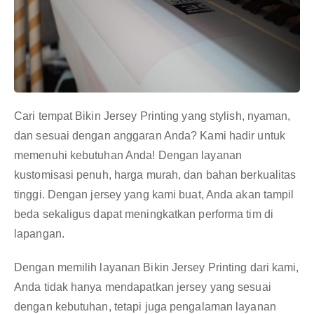
Cari tempat Bikin Jersey Printing yang stylish, nyaman,
dan sesuai dengan anggaran Anda? Kami hadir untuk
memenuhi kebutuhan Anda! Dengan layanan
kustomisasi penuh, harga murah, dan bahan berkualitas
tinggi. Dengan jersey yang kami buat, Anda akan tampil
beda sekaligus dapat meningkatkan performa tim di
lapangan.
Dengan memilih layanan Bikin Jersey Printing dari kami,
Anda tidak hanya mendapatkan jersey yang sesuai
dengan kebutuhan, tetapi juga pengalaman layanan