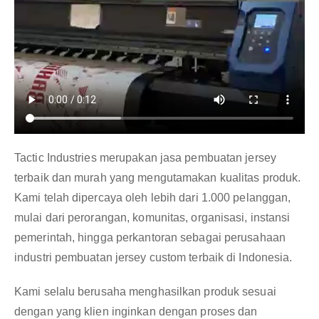
Tactic Industries merupakan jasa pembuatan jersey
terbaik dan murah yang mengutamakan kualitas produk.
Kami telah dipercaya oleh lebih dari 1.000 pelanggan,
mulai dari perorangan, komunitas, organisasi, instansi
pemerintah, hingga perkantoran sebagai perusahaan
industri pembuatan jersey custom terbaik di Indonesia.
Kami selalu berusaha menghasilkan produk sesuai
dengan yang klien inginkan dengan proses dan