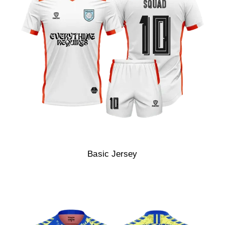
Basic Jersey