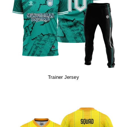
Trainer Jersey