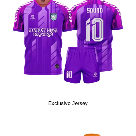
Exclusivo Jersey