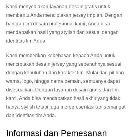
Kami menyediakan layanan desain gratis untuk
membantu Anda menciptakan jersey impian. Dengan
bantuan tim desain profesional kami, Anda bisa
mendapatkan hasil yang stylish dan sesuai dengan
identitas tim Anda.
Kami memberikan kebebasan kepada Anda untuk
menciptakan desain jersey yang sepenuhnya sesuai
dengan kebutuhan dan karakter tim. Mulai dari pilihan
warna, logo, hingga nama pemain, semuanya dapat
disesuaikan. Dengan layanan desain gratis dari tim
kami, Anda bisa mendapatkan hasil akhir yang tidak
hanya stylish tetapi juga merepresentasikan semangat
dan identitas tim Anda.
Informasi dan Pemesanan