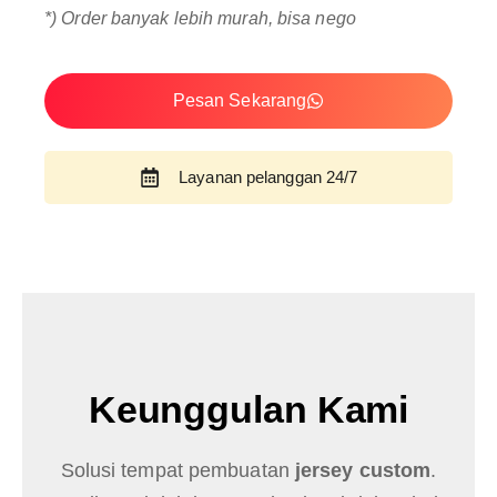
*) Order banyak lebih murah, bisa nego
Pesan Sekarang
Layanan pelanggan 24/7
Keunggulan Kami
Solusi tempat pembuatan
jersey custom
.