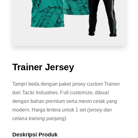
Trainer Jersey
Tampil beda dengan paket jersey custom Trainer
dari Tactic Industries. Full customize, dibuat
dengan bahan premium serta mesin cetak yang
modern. Harga tertera untuk 1 set
(jersey dan
celana training panjang)
.
Deskripsi Produk