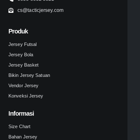
cs@tacticjersey.com
Produk
Jersey Futsal
Jersey Bola
Jersey Basket
Bikin Jersey Satuan
Vendor Jersey
Konveksi Jersey
Informasi
Size Chart
Bahan Jersey