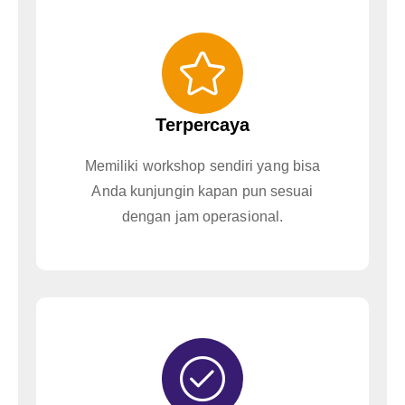
Terpercaya
Memiliki workshop sendiri yang bisa
Anda kunjungin kapan pun sesuai
dengan jam operasional.