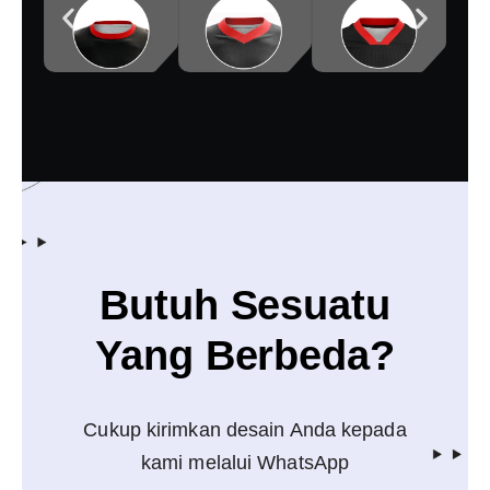
Butuh Sesuatu
Yang Berbeda?
Cukup kirimkan desain Anda kepada
kami melalui WhatsApp