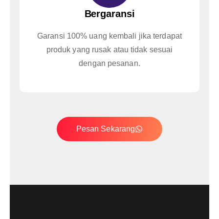
Bergaransi
Garansi 100% uang kembali jika terdapat
produk yang rusak atau tidak sesuai
dengan pesanan.
Pesan Sekarang