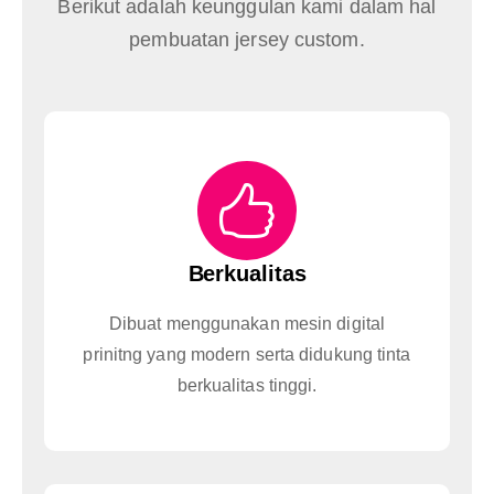
Berikut adalah keunggulan kami dalam hal
pembuatan jersey custom.
Berkualitas
Dibuat menggunakan mesin digital
prinitng yang modern serta didukung tinta
berkualitas tinggi.