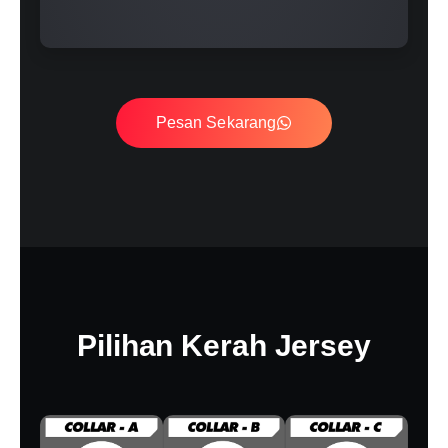
Pesan Sekarang
Pilihan Kerah Jersey