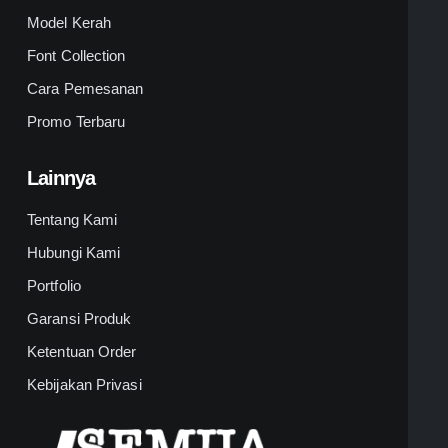
Model Kerah
Font Collection
Cara Pemesanan
Promo Terbaru
Lainnya
Tentang Kami
Hubungi Kami
Portfolio
Garansi Produk
Ketentuan Order
Kebijakan Privasi