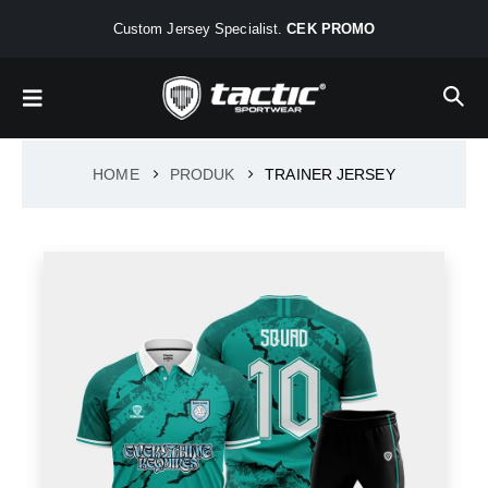
Custom Jersey Specialist.
CEK PROMO
HOME
PRODUK
TRAINER JERSEY