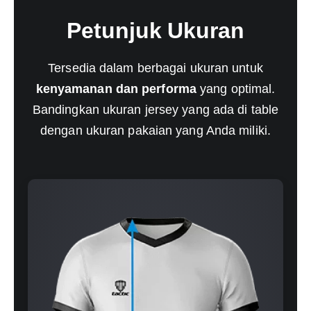
Petunjuk Ukuran
Tersedia dalam berbagai ukuran untuk
kenyamanan dan performa
yang optimal.
Bandingkan ukuran jersey yang ada di table
dengan ukuran pakaian yang Anda miliki.