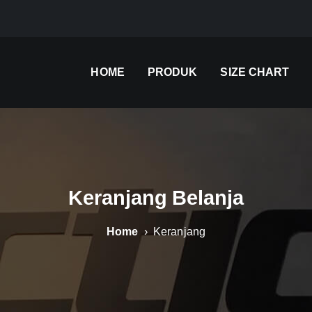
HOME
PRODUK
SIZE CHART
Keranjang Belanja
Home
› Keranjang