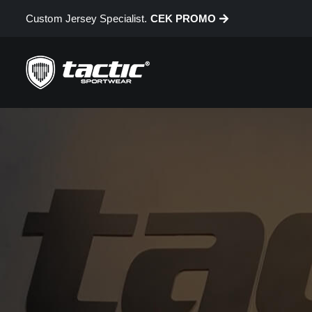
Custom Jersey Specialist.
CEK PROMO