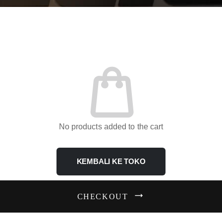
No products added to the cart
KEMBALI KE TOKO
CHECKOUT