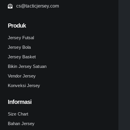
cs@tacticjersey.com
Produk
Jersey Futsal
Jersey Bola
Jersey Basket
Bikin Jersey Satuan
Vendor Jersey
Konveksi Jersey
Informasi
Size Chart
Bahan Jersey