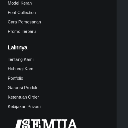
Model Kerah
Font Collection
Cara Pemesanan
Promo Terbaru
Lainnya
Tentang Kami
Hubungi Kami
Portfolio
Garansi Produk
Ketentuan Order
Kebijakan Privasi