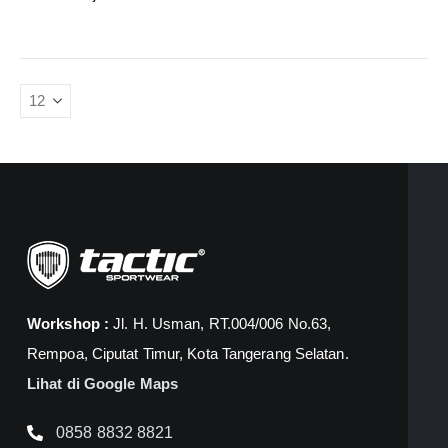
Workshop :
Jl. H. Usman, RT.004/006 No.63,
Rempoa, Ciputat Timur, Kota Tangerang Selatan.
Lihat di Google Maps
0858 8832 8821