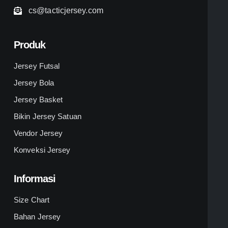
cs@tacticjersey.com
Produk
Jersey Futsal
Jersey Bola
Jersey Basket
Bikin Jersey Satuan
Vendor Jersey
Konveksi Jersey
Informasi
Size Chart
Bahan Jersey