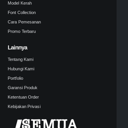
Model Kerah
Font Collection
Cara Pemesanan
Promo Terbaru
Lainnya
Tentang Kami
Hubungi Kami
Portfolio
Garansi Produk
Ketentuan Order
Kebijakan Privasi