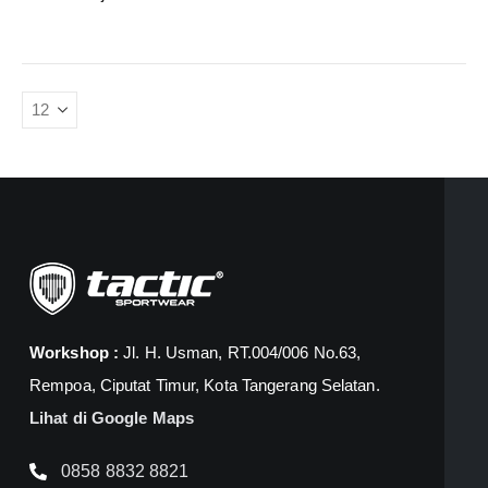
Workshop :
Jl. H. Usman, RT.004/006 No.63,
Rempoa, Ciputat Timur, Kota Tangerang Selatan.
Lihat di Google Maps
0858 8832 8821