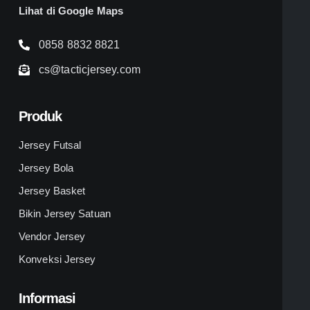
Lihat di Google Maps
0858 8832 8821
cs@tacticjersey.com
Produk
Jersey Futsal
Jersey Bola
Jersey Basket
Bikin Jersey Satuan
Vendor Jersey
Konveksi Jersey
Informasi