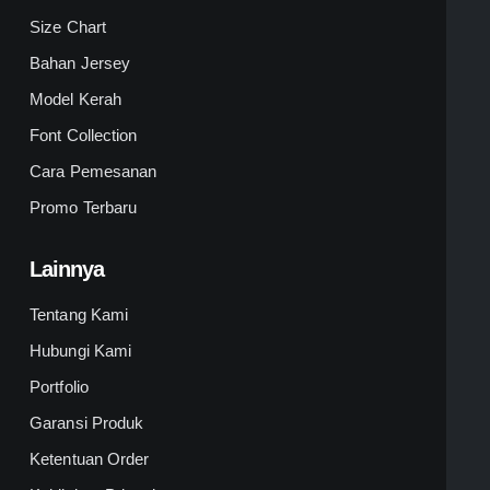
Size Chart
Bahan Jersey
Model Kerah
Font Collection
Cara Pemesanan
Promo Terbaru
Lainnya
Tentang Kami
Hubungi Kami
Portfolio
Garansi Produk
Ketentuan Order